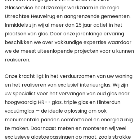
Glasservice hoofdzakelijk werkzaam in de regio
Utrechtse Heuvelrug en aangrenzende gemeenten.
Inmiddels zijn wij al meer dan 25 jaar actief in het
plaatsen van glas. Door onze jarenlange ervaring
beschikken we over vakkundige expertise waardoor
we de meest uiteenlopende projecten voor u kunnen
realiseren.
Onze kracht ligt in het verduurzamen van uw woning
en het realiseren van exclusief interieurglas. Wij zijn
uw specialist voor het vervangen van oud glas naar
hoogwaardig HR++ glas, triple glas en flinterdun
vacuümglas — de ideale oplossing om ook
monumentale panden comfortabel en energiezuinig
te maken. Daarnaast meten en monteren wij veel
exclusieve glastoepassingen op maat, zoals strakke