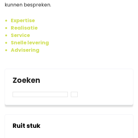
kunnen bespreken.
Expertise
Realisatie
Service
Snelle levering
Advisering
Zoeken
Ruit stuk