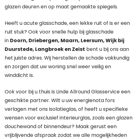
glazen deuren en op maat gemaakte spiegels.
Heeft u acute glasschade, een lekke ruit of is er een
ruit stuk? Ook voor snelle hulp bij glasschade
in
Doorn, Driebergen, Maarn, Leersum, Wijk bij
Duurstede, Langbroek en Zeist
bent u bij ons aan
het juiste adres. Wij herstellen de schade vakkundig
en zorgen dat uw woning snel weer veilig en
winddicht is.
Ook voor bij u thuis is Linde Allround Glasservice een
geschikte partner. Wilt u uw energienota fors
verlagen met ons isolatieglas, of heeft u specifieke
wensen voor exclusief interieurglas, zoals een glazen
douchewand of binnendeur? Maak gerust een
vrijblijvende afspraak zodat we alle mogelijkheden