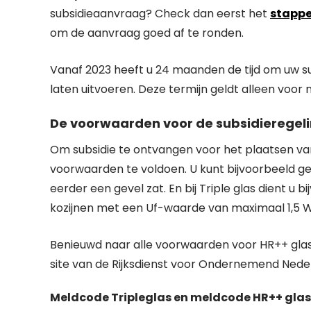
subsidieaanvraag? Check dan eerst het
stapp
om de aanvraag goed af te ronden.
Vanaf 2023 heeft u 24 maanden de tijd om uw s
laten uitvoeren. Deze termijn geldt alleen voor
De voorwaarden voor de subsidieregel
Om subsidie te ontvangen voor het plaatsen van 
voorwaarden te voldoen. U kunt bijvoorbeeld g
eerder een gevel zat. En bij Triple glas dient u
kozijnen met een Uf-waarde van maximaal 1,5 
Benieuwd naar alle voorwaarden voor HR++ glas 
site van de Rijksdienst voor Ondernemend Nede
Meldcode Tripleglas en meldcode HR++ glas