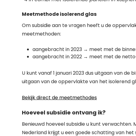
Meetmethode isolerend glas
Om subsidie aan te vragen heeft u de oppervlakte
meetmethoden:
aangebracht in 2023 → meet met de binne
aangebracht in 2022 → meet met de netto-
U kunt vanaf 1 januari 2023 dus uitgaan van de 
uitgaan van de oppervlakte van het isolerend g
Bekijk direct de meetmethodes
Hoeveel subsidie ontvang ik?
Benieuwd hoeveel subsidie u kunt verwachten. 
Nederland krijgt u een goede schatting van het